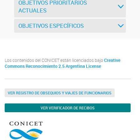
OBJETIVOS PRIORITARIOS
ACTUALES
OBJETIVOS ESPECÍFICOS
Los contenidos del CONICET están licenciados bajo
Creative
Commons Reconocimiento 2.5 Argentina License
VER REGISTRO DE OBSEQUIOS Y VIAJES DE FUNCIONARIOS
VER VERIFICADOR DE RECIBOS