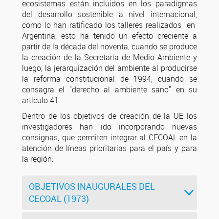
ecosistemas están incluidos en los paradigmas
del desarrollo sostenible a nivel internacional,
como lo han ratificado los talleres realizados en
Argentina, esto ha tenido un efecto creciente a
partir de la década del noventa, cuando se produce
la creación de la Secretaría de Medio Ambiente y
luego, la jerarquización del ambiente al producirse
la reforma constitucional de 1994, cuando se
consagra el "derecho al ambiente sano" en su
artículo 41.
Dentro de los objetivos de creación de la UE los
investigadores han ido incorporando nuevas
consignas, que permiten integrar al CECOAL en la
atención de líneas prioritarias para el país y para
la región:
OBJETIVOS INAUGURALES DEL
CECOAL (1973)