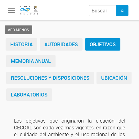
Toggle
navigation
VER MENOS
HISTORIA
AUTORIDADES
OBJETIVOS
MEMORIA ANUAL
RESOLUCIONES Y DISPOSICIONES
UBICACIÓN
LABORATORIOS
Los objetivos que originaron la creación del
CECOAL son cada vez más vigentes, en razón que
el cuidado del ambiente y el uso racional de los