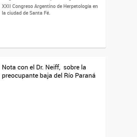
XXII Congreso Argentino de Herpetología en
la ciudad de Santa Fé.
Nota con el Dr. Neiff, sobre la
preocupante baja del Río Paraná