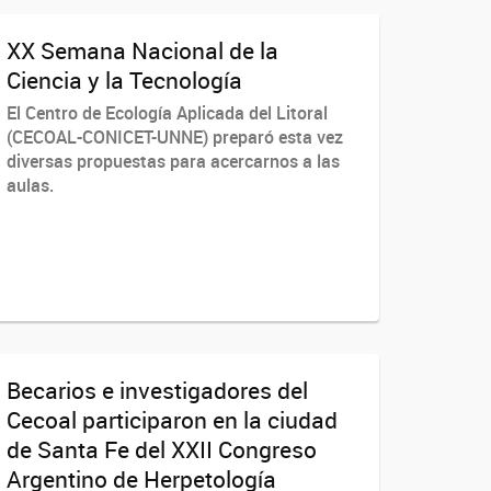
XX Semana Nacional de la
Ciencia y la Tecnología
El Centro de Ecología Aplicada del Litoral
(CECOAL-CONICET-UNNE) preparó esta vez
diversas propuestas para acercarnos a las
aulas.
Becarios e investigadores del
Cecoal participaron en la ciudad
de Santa Fe del XXII Congreso
Argentino de Herpetología