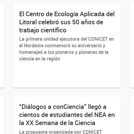
El Centro de Ecología Aplicada del
Litoral celebró sus 50 años de
trabajo científico
La primera unidad ejecutora del CONICET en
el Nordeste conmemoró su aniversario y
homenajeó a los pioneros y pioneras de la
ciencia en la región
“Diálogos a conCiencia” llegó a
cientos de estudiantes del NEA en
la XX Semana de la Ciencia
La propuesta organizada por CONICET