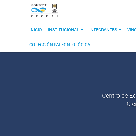
INICIO
INSTITUCIONAL
INTEGRANTES
VIN
COLECCIÓN PALEONTOLÓGICA
Centro de Ec
Cie