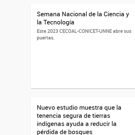
Semana Nacional de la Ciencia y
la Tecnología
Este 2023 CECOAL-CONICET-UNNE abre sus
puertas.
Nuevo estudio muestra que la
tenencia segura de tierras
indígenas ayuda a reducir la
pérdida de bosques