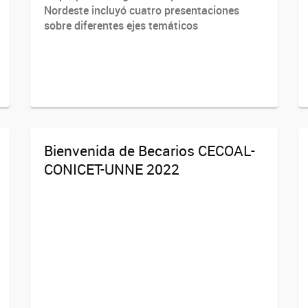
Nordeste incluyó cuatro presentaciones
sobre diferentes ejes temáticos
Bienvenida de Becarios CECOAL-
CONICET-UNNE 2022