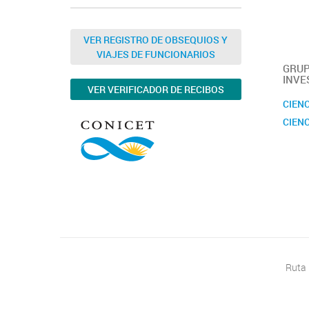
VER REGISTRO DE OBSEQUIOS Y
VIAJES DE FUNCIONARIOS
GRUP
INVE
VER VERIFICADOR DE RECIBOS
CIENC
CIENC
Ruta 