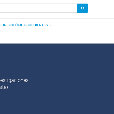
IÓN BIOLÓGICA CORRIENTES
vestigaciones
ste)