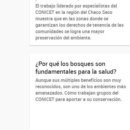
El trabajo liderado por especialistas del
CONICET en la región del Chaco Seco
muestra que en las zonas donde se
garantizan los derechos de tenencia de las
comunidades se logra una mayor
preservación del ambiente.
¿Por qué los bosques son
fundamentales para la salud?
Aunque sus múltiples beneficios son muy
reconocidos, son uno de los ambientes más
amenazados. Cómo trabajan grupos del
CONICET para aportar a su conservación.