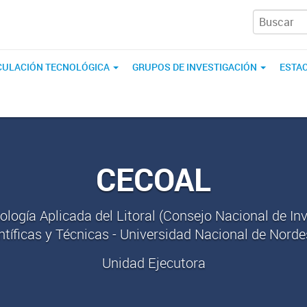
CULACIÓN TECNOLÓGICA
GRUPOS DE INVESTIGACIÓN
ESTAC
CECOAL
ología Aplicada del Litoral (Consejo Nacional de In
ntíficas y Técnicas - Universidad Nacional de Norde
Unidad Ejecutora