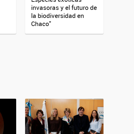
invasoras y el futuro de
la biodiversidad en
Chaco"