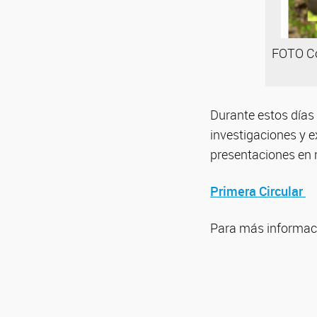
FOTO Co
Durante estos días
investigaciones y e
presentaciones en m
Primera Circular
Para más informac