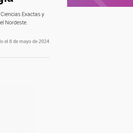
e Ciencias Exactas y
el Nordeste.
o el 8 de mayo de 2024