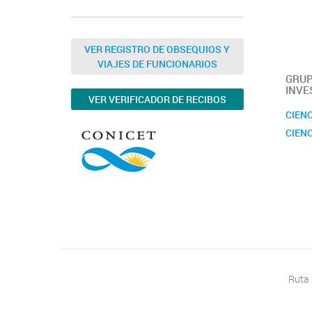
VER REGISTRO DE OBSEQUIOS Y
VIAJES DE FUNCIONARIOS
GRUP
INVE
VER VERIFICADOR DE RECIBOS
CIENC
CIENC
Ruta 