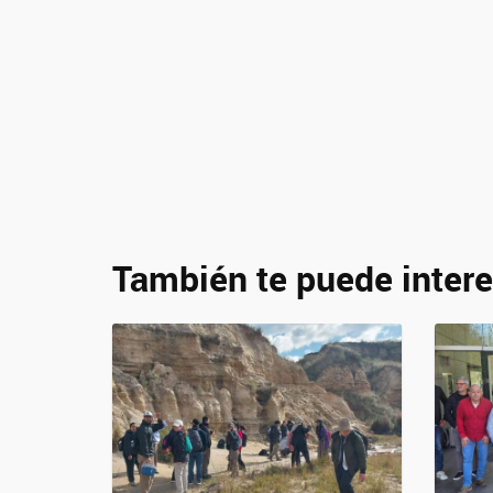
También te puede intere