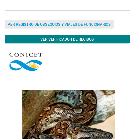
VER REGISTRO DE OBSEQUIOS Y VIAJES DE FUNCIONARIOS
VER VERIFICADOR DE RECIBOS