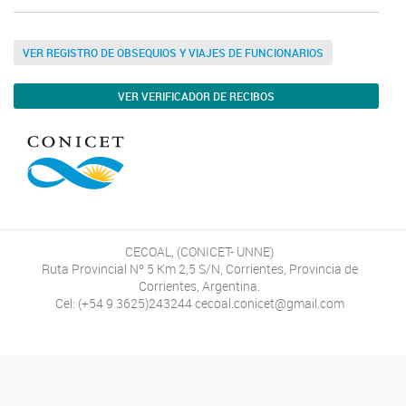
VER REGISTRO DE OBSEQUIOS Y VIAJES DE FUNCIONARIOS
VER VERIFICADOR DE RECIBOS
CECOAL, (CONICET- UNNE)
Ruta Provincial Nº 5 Km 2,5 S/N, Corrientes, Provincia de
Corrientes, Argentina.
Cel: (+54 9 3625)243244 cecoal.conicet@gmail.com