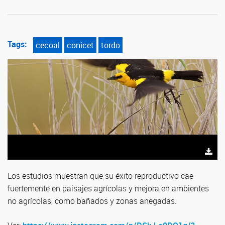
Tags:
cecoal
conicet
tordo
Los estudios muestran que su éxito reproductivo cae
fuertemente en paisajes agrícolas y mejora en ambientes
no agrícolas, como bañados y zonas anegadas.