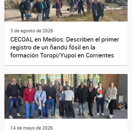
3 de agosto de 2026
CECOAL en Medios: Describen el primer
registro de un ñandú fósil en la
formación Toropí/Yupoí en Corrientes
14 de mayo de 2026