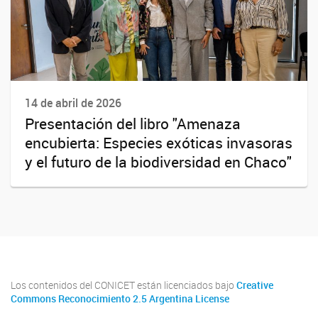
14 de abril de 2026
Presentación del libro "Amenaza
encubierta: Especies exóticas invasoras
y el futuro de la biodiversidad en Chaco"
Los contenidos del CONICET están licenciados bajo
Creative
Commons Reconocimiento 2.5 Argentina License