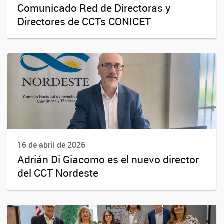
Comunicado Red de Directoras y
Directores de CCTs CONICET
16 de abril de 2026
Adrián Di Giacomo es el nuevo director
del CCT Nordeste