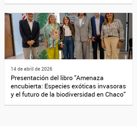
14 de abril de 2026
Presentación del libro "Amenaza
encubierta: Especies exóticas invasoras
y el futuro de la biodiversidad en Chaco"