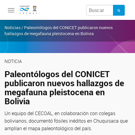
Toggle
navigation
Noticias / Paleontólogos del CONICET publicaron nuevos
hallazgos de megafauna pleistocena en Bolivia
NOTICIA
Paleontólogos del CONICET
publicaron nuevos hallazgos de
megafauna pleistocena en
Bolivia
Un equipo del CECOAL, en colaboración con colegas
bolivianos, documentó fósiles inéditos en Chuquisaca que
amplían el mapa paleontológico del país.