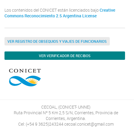
Los contenidos del CONICET están licenciados bajo
Creative
Commons Reconocimiento 2.5 Argentina License
VER REGISTRO DE OBSEQUIOS Y VIAJES DE FUNCIONARIOS
VER VERIFICADOR DE RECIBOS
CECOAL, (CONICET- UNNE)
Ruta Provincial Nº 5 Km 2,5 S/N, Corrientes, Provincia de
Corrientes, Argentina.
Cel: (+54 9 3625)243244 cecoal.conicet@gmail.com