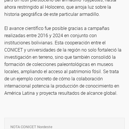
ahora restringido al Holoceno, que arroja luz sobre la
historia geográfica de este particular armadillo.
El avance científico fue posible gracias a campañas
realizadas entre 2016 y 2024 en conjunto con
instituciones bolivianas. Esta cooperación entre el
CONICET y universidades de la región no solo fortaleció la
investigación en terreno, sino que también consolidó la
formación de colecciones paleontológicas en museos
locales, ampliando el acceso al patrimonio fósil. Se trata
de un ejemplo concreto de cómo la colaboración
internacional potencia la producción de conocimiento en
América Latina y proyecta resultados de alcance global.
NOTA CONICET Nordeste