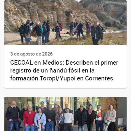
3 de agosto de 2026
CECOAL en Medios: Describen el primer
registro de un ñandú fósil en la
formación Toropí/Yupoí en Corrientes