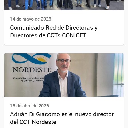
14 de mayo de 2026
Comunicado Red de Directoras y
Directores de CCTs CONICET
16 de abril de 2026
Adrián Di Giacomo es el nuevo director
del CCT Nordeste