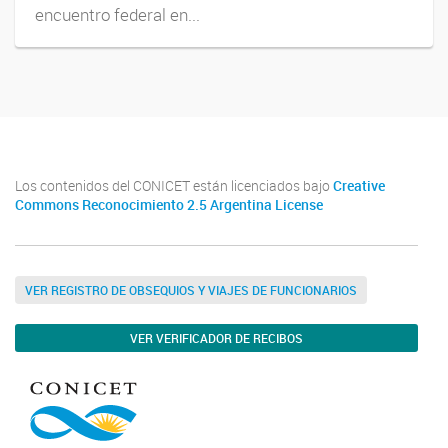
encuentro federal en...
Los contenidos del CONICET están licenciados bajo
Creative
Commons Reconocimiento 2.5 Argentina License
VER REGISTRO DE OBSEQUIOS Y VIAJES DE FUNCIONARIOS
VER VERIFICADOR DE RECIBOS