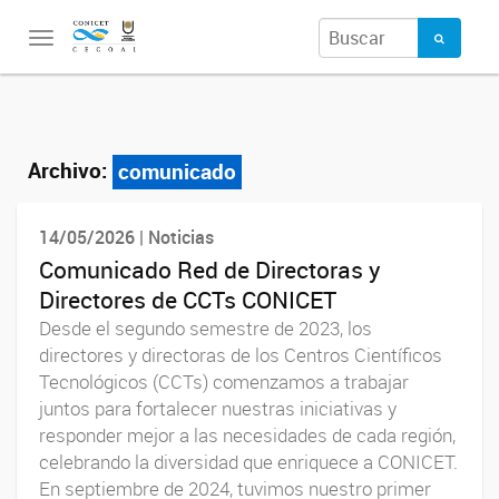
Toggle
navigation
Archivo:
comunicado
14/05/2026 | Noticias
Comunicado Red de Directoras y
Directores de CCTs CONICET
Desde el segundo semestre de 2023, los
directores y directoras de los Centros Científicos
Tecnológicos (CCTs) comenzamos a trabajar
juntos para fortalecer nuestras iniciativas y
responder mejor a las necesidades de cada región,
celebrando la diversidad que enriquece a CONICET.
En septiembre de 2024, tuvimos nuestro primer