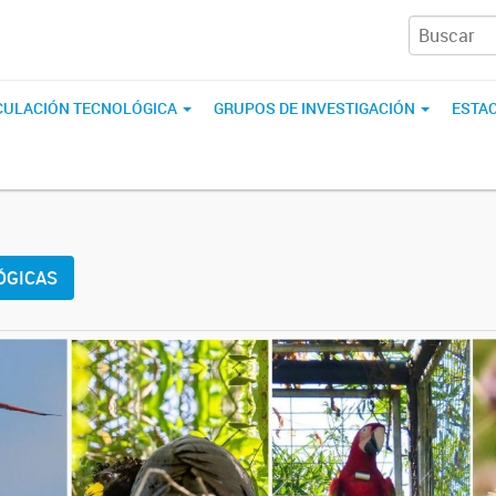
CULACIÓN TECNOLÓGICA
GRUPOS DE INVESTIGACIÓN
ESTAC
ÓGICAS