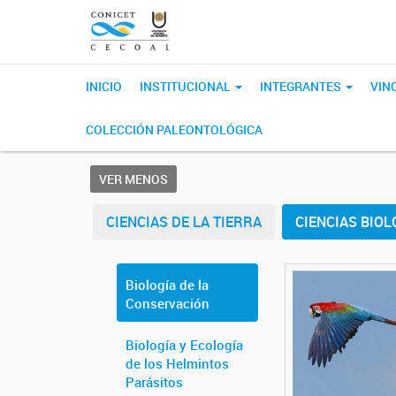
INICIO
INSTITUCIONAL
INTEGRANTES
VIN
COLECCIÓN PALEONTOLÓGICA
VER MENOS
CIENCIAS DE LA TIERRA
CIENCIAS BIOL
Biología de la
Conservación
Biología y Ecología
de los Helmintos
Parásitos