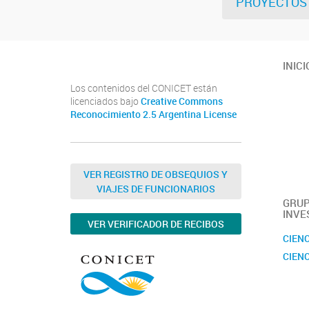
PROYECTOS
INICI
Los contenidos del CONICET están
licenciados bajo
Creative Commons
Reconocimiento 2.5 Argentina License
VER REGISTRO DE OBSEQUIOS Y
VIAJES DE FUNCIONARIOS
GRUP
INVE
VER VERIFICADOR DE RECIBOS
CIENC
CIENC