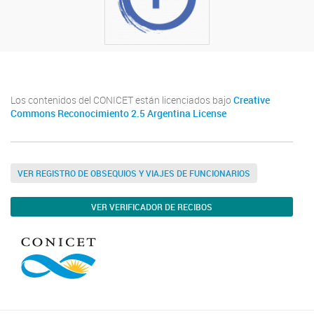
Los contenidos del CONICET están licenciados bajo
Creative
Commons Reconocimiento 2.5 Argentina License
VER REGISTRO DE OBSEQUIOS Y VIAJES DE FUNCIONARIOS
VER VERIFICADOR DE RECIBOS