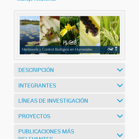
DESCRIPCIÓN
INTEGRANTES
LÍNEAS DE INVESTIGACIÓN
PROYECTOS
PUBLICACIONES MÁS