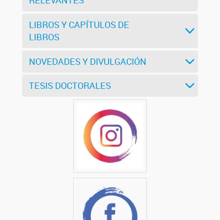
RELEVANTES
LIBROS Y CAPÍTULOS DE
LIBROS
NOVEDADES Y DIVULGACIÓN
TESIS DOCTORALES